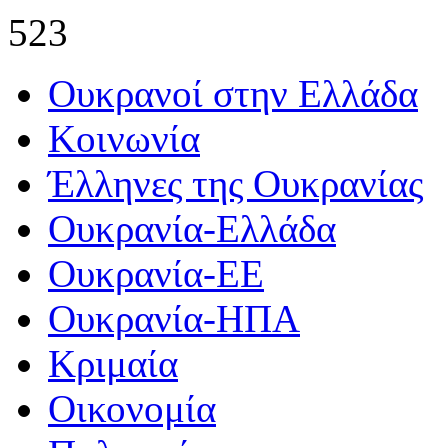
523
Ουκρανοί στην Ελλάδα
Κοινωνία
Έλληνες της Ουκρανίας
Ουκρανία-Ελλάδα
Ουκρανία-ΕΕ
Ουκρανία-ΗΠΑ
Κριμαία
Οικονομία