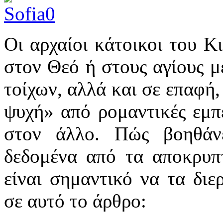
Οι αρχαίοι κάτοικοι του Κ
στον Θεό ή στους αγίους μ
τοίχων, αλλά και σε επαφή,
ψυχή» από ρομαντικές εμπε
στον άλλο. Πώς βοηθάν
δεδομένα από τα αποκρυπτ
είναι σημαντικό να τα δι
σε αυτό το άρθρο: