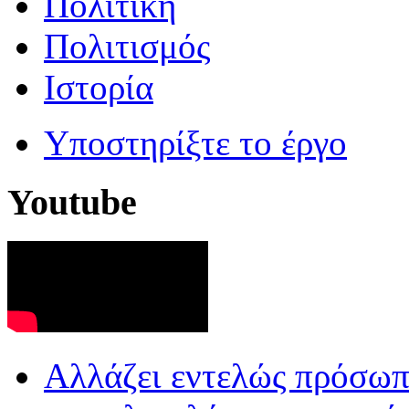
Πολιτική
Πολιτισμός
Ιστορία
Υποστηρίξτε το έργο
Youtube
Aλλάζει εντελώς πρόσωπο