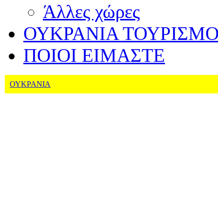
Άλλες χώρες
ΟΥΚΡΑΝΙΑ ΤΟΥΡΙΣΜ
ΠΟΙΟΙ ΕΙΜΑΣΤΕ
ΟΥΚΡΑΝΙΑ