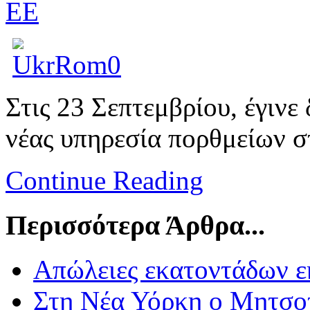
ΕΕ
Στις 23 Σεπτεμβρίου, έγινε
νέας υπηρεσία πορθμείων σ
Continue Reading
Περισσότερα Άρθρα...
Απώλειες εκατοντάδων ε
Στη Νέα Υόρκη ο Μητσοτ