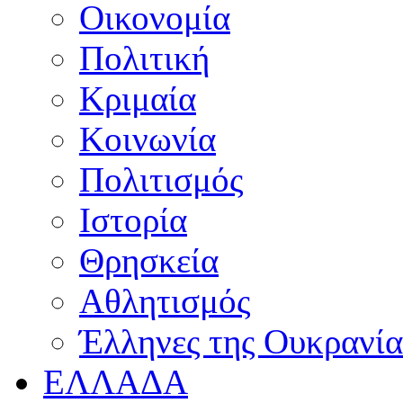
Οικονομία
Πολιτική
Κριμαία
Κοινωνία
Πολιτισμός
Ιστορία
Θρησκεία
Αθλητισμός
Έλληνες της Ουκρανία
ΕΛΛΑΔΑ