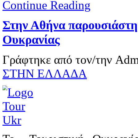
Continue Reading
Στην Αθήνα παρουσιάστηκ
Ουκρανίας
Γράφτηκε από τον/την Ad
ΣΤΗΝ ΕΛΛΑΔΑ