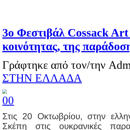
3ο Φεστιβάλ Cossack Art
κοινότητας, της παράδοση
Γράφτηκε από τον/την Ad
ΣΤΗΝ ΕΛΛΑΔΑ
Στις 20 Οκτωβρίου, στην ελλη
Σκέπη στις ουκρανικές παρα