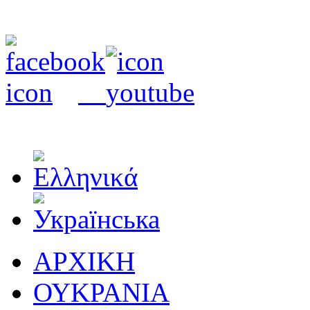
ΑΡΧΙΚΗ
ΟΥΚΡΑΝΙΑ