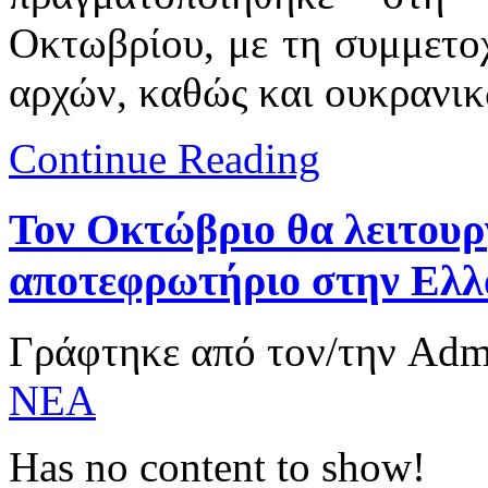
Οκτωβρίου, με τη συμμετ
αρχών, καθώς και ουκρανικ
Continue Reading
Τον Οκτώβριο θα λειτουρ
αποτεφρωτήριο στην Ελ
Γράφτηκε από τον/την Ad
ΝΕΑ
Has no content to show!