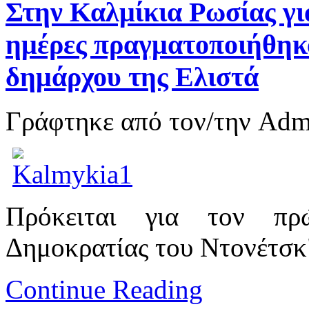
Στην Καλμίκια Ρωσίας για
ημέρες πραγματοποιήθηκα
δημάρχου της Ελιστά
Γράφτηκε από τον/την Ad
Πρόκειται για τον πρ
Δημοκρατίας του Ντονέτσκ"
Continue Reading