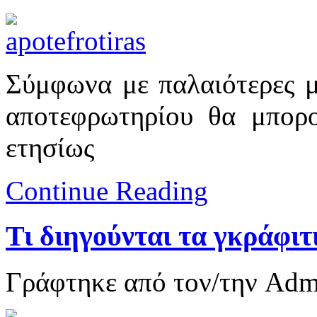
Σύμφωνα με παλαιότερες με
αποτεφρωτηρίου θα μπορο
ετησίως
Continue Reading
Τι διηγούνται τα γκράφιτ
Γράφτηκε από τον/την Ad