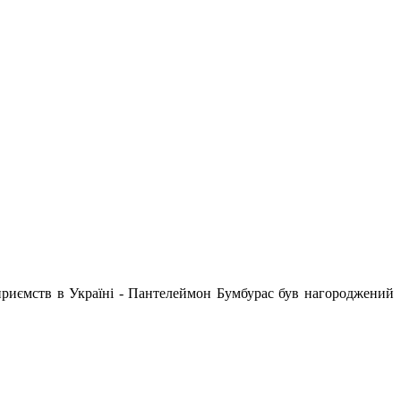
дприємств в Україні - Пантелеймон Бумбурас був нагороджений