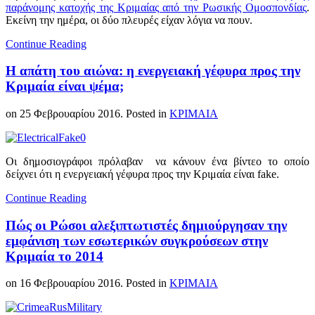
παράνομης κατοχής της Κριμαίας από την Ρωσικής Ομοσπονδίας
.
Εκείνη την ημέρα, οι δύο πλευρές είχαν λόγια να πουν.
Continue Reading
Η απάτη του αιώνα: η ενεργειακή γέφυρα προς την
Κριμαία είναι ψέμα;
on
25 Φεβρουαρίου 2016
. Posted in
ΚΡΙΜΑΙΑ
Οι δημοσιογράφοι πρόλαβαν να κάνουν ένα βίντεο το οποίο
δείχνει ότι η ενεργειακή γέφυρα προς την Κριμαία είναι fake.
Continue Reading
Πώς οι Ρώσοι αλεξιπτωτιστές δημιούργησαν την
εμφάνιση των εσωτερικών συγκρούσεων στην
Κριμαία το 2014
on
16 Φεβρουαρίου 2016
. Posted in
ΚΡΙΜΑΙΑ