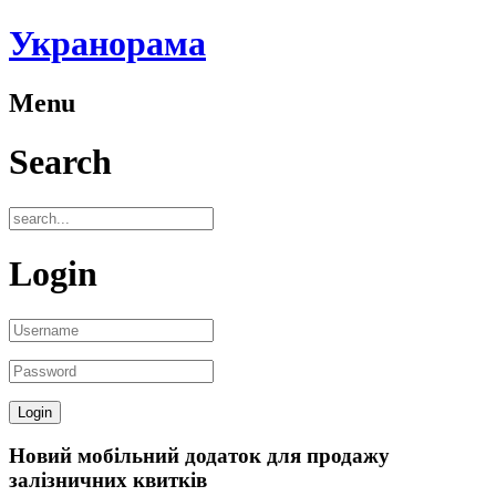
Укранорама
Menu
Search
Login
Новий мобільний додаток для продажу
залізничних квитків