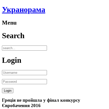
Укранорама
Menu
Search
Login
Греція не пройшла у фінал конкурсу
Євробачення 2016