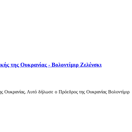
κής της Ουκρανίας - Βολοντίμιρ Ζελένσκι
της Ουκρανίας. Αυτό δήλωσε ο Πρόεδρος της Ουκρανίας Βολοντίμιρ