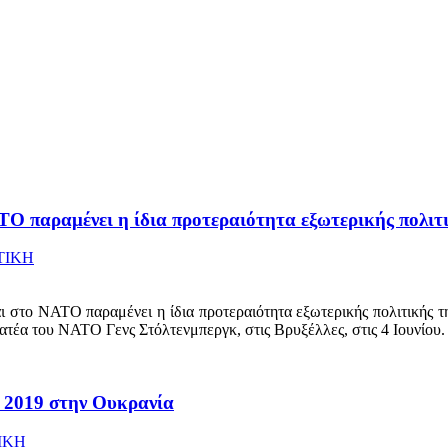
ΤΟ παραμένει η ίδια προτεραιότητα εξωτερικής πολιτι
ΤΙΚΗ
 στο ΝΑΤΟ παραμένει η ίδια προτεραιότητα εξωτερικής πολιτικής 
ατέα του ΝΑΤΟ Γενς Στόλτενμπεργκ, στις Βρυξέλλες, στις 4 Ιουνίου.
 2019 στην Ουκρανία
ΙΚΗ