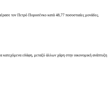
έρασε τον Πετρό Ποροσένκο κατά 48,77 ποσοστιαίες μονάδες.
 τα κατεχόμενα εδάφη, μεταξύ άλλων χάρη στην οικονομική ανάπτυξη