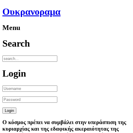
Ουκρανοραμα
Menu
Search
Login
Ο κόσμος πρέπει να συμβάλει στην υπεράσπιση της
κυριαρχίας και της εδαφικής ακεραιότητας της