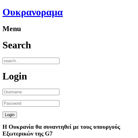
Ουκρανοραμα
Menu
Search
Login
Η Ουκρανία θα συναντηθεί με τους υπουργούς
Εξωτερικών της G7