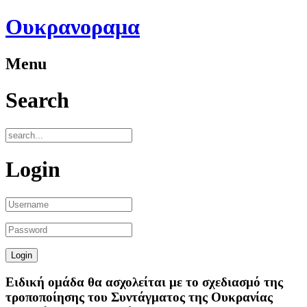
Ουκρανοραμα
Menu
Search
Login
Ειδική ομάδα θα ασχολείται με το σχεδιασμό της
τροποποίησης του Συντάγματος της Ουκρανίας