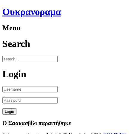
Ουκρανοραμα
Menu
Search
Login
Ο Σαακασβίλι παραιτήθηκε