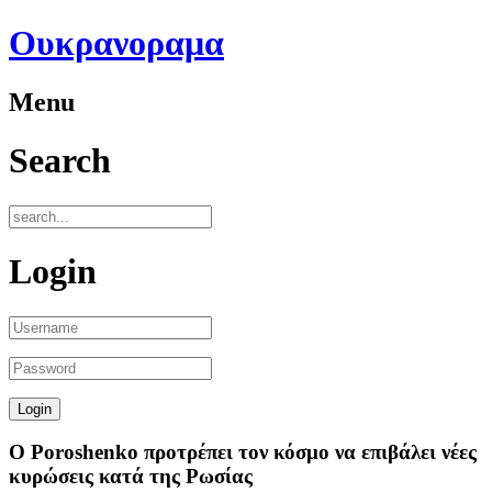
Ουκρανοραμα
Menu
Search
Login
O Poroshenko προτρέπει τον κόσμο να επιβάλει νέες
κυρώσεις κατά της Ρωσίας