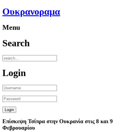
Ουκρανοραμα
Menu
Search
Login
Επίσκεψη Τσίπρα στην Ουκρανία στις 8 και 9
Φεβρουαρίου