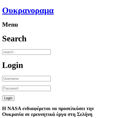
Ουκρανοραμα
Menu
Search
Login
Η NASA ενδιαφέρεται να προσελκύσει την
Ουκρανία σε ερευνητικά έργα στη Σελήνη