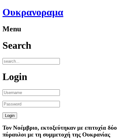
Ουκρανοραμα
Menu
Search
Login
Τον Νοέμβριο, εκτοξεύτηκαν με επιτυχία δύο
πύραυλοι με τη συμμετοχή της Ουκρανίας