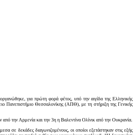
ργανώθηκε, για πρώτη φορά φέτος, υπό την αιγίδα της Ελληνικής
ο Πανεπιστήμιο Θεσσαλονίκης (ΑΠΘ), με τη στήριξη της Γενικής
από την Αρμενία και την 3η η Βαλεντίνα Ολίνικ από την Ουκρανία.
μεσα σε δεκάδες διαγωνιζομένους, οι οποίοι εξετάστηκαν στις εξής