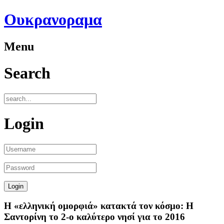
Ουκρανοραμα
Menu
Search
Login
Η «ελληνική ομορφιά» κατακτά τον κόσμο: Η
Σαντορίνη το 2-ο καλύτερο νησί για το 2016