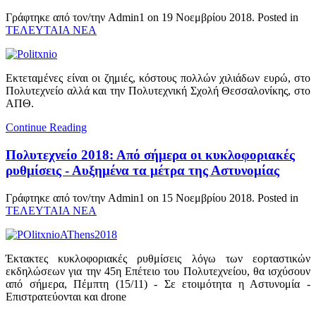
Γράφτηκε από τον/την Admin1 on
19 Νοεμβρίου 2018
. Posted in
ΤΕΛΕΥΤΑΙΑ ΝΕΑ
Εκτεταμένες είναι οι ζημιές, κόστους πολλών χιλιάδων ευρώ, στο
Πολυτεχνείο αλλά και την Πολυτεχνική Σχολή Θεσσαλονίκης, στο
ΑΠΘ.
Continue Reading
Πολυτεχνείο 2018: Από σήμερα οι κυκλοφοριακές
ρυθμίσεις - Αυξημένα τα μέτρα της Αστυνομίας
Γράφτηκε από τον/την Admin1 on
15 Νοεμβρίου 2018
. Posted in
ΤΕΛΕΥΤΑΙΑ ΝΕΑ
Έκτακτες κυκλοφοριακές ρυθμίσεις λόγω των εορταστικών
εκδηλώσεων για την 45η Επέτειο του Πολυτεχνείου, θα ισχύσουν
από σήμερα, Πέμπτη (15/11) - Σε ετοιμότητα η Αστυνομία -
Επιστρατεύονται και drone