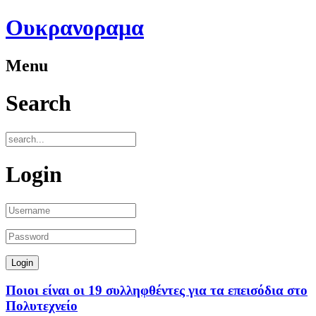
Ουκρανοραμα
Menu
Search
Login
Ποιοι είναι οι 19 συλληφθέντες για τα επεισόδια στο
Πολυτεχνείο