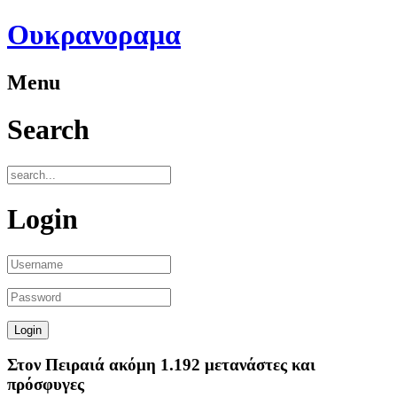
Ουκρανοραμα
Menu
Search
Login
Στον Πειραιά ακόμη 1.192 μετανάστες και
πρόσφυγες