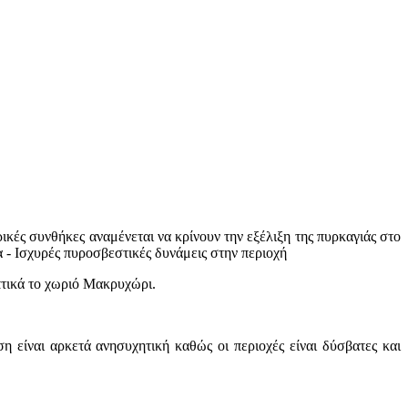
ρικές συνθήκες αναμένεται να κρίνουν την εξέλιξη της πυρκαγιάς στο
 - Ισχυρές πυροσβεστικές δυνάμεις στην περιοχή
ηπτικά το χωριό Μακρυχώρι.
 είναι αρκετά ανησυχητική καθώς οι περιοχές είναι δύσβατες και