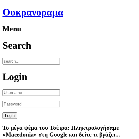
Ουκρανοραμα
Menu
Search
Login
Το μέγα ψέμα του Τσίπρα: Πληκτρολογήσαμε
«Macedonia» στη Google και δείτε τι βγάζει...