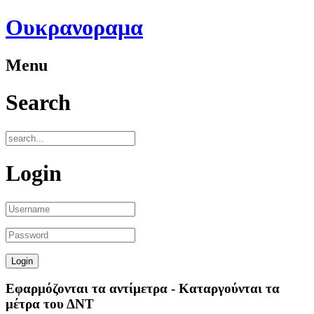
Ουκρανοραμα
Menu
Search
Login
Εφαρμόζονται τα αντίμετρα - Καταργούνται τα
μέτρα του ΔΝΤ