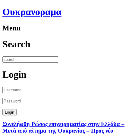
Ουκρανοραμα
Menu
Search
Login
Συνελήφθη Ρώσος επιχειρηματίας στην Ελλάδα –
Μετά από αίτημα της Ουκρανίας – Προς νέο