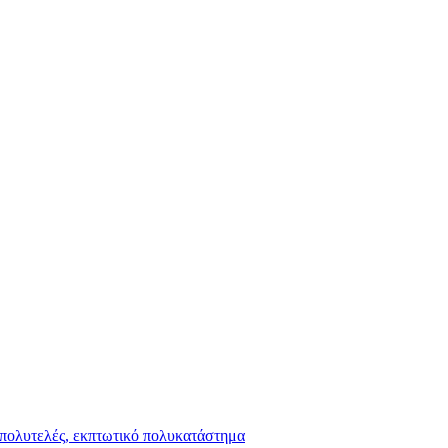
 πολυτελές, εκπτωτικό πολυκατάστημα