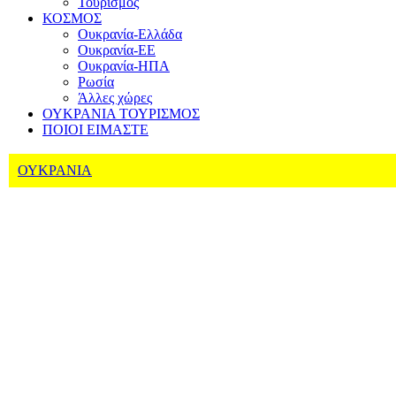
Τουρισμός
ΚΟΣΜΟΣ
Ουκρανία-Ελλάδα
Ουκρανία-ΕΕ
Ουκρανία-ΗΠΑ
Ρωσία
Άλλες χώρες
ΟΥΚΡΑΝΙΑ ΤΟΥΡΙΣΜΟΣ
ΠΟΙΟΙ ΕΙΜΑΣΤΕ
ΟΥΚΡΑΝΙΑ