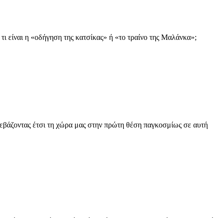
 τι είναι η «οδήγηση της κατσίκας» ή «το τραίνο της Μαλάνκα»;
βάζοντας έτσι τη χώρα μας στην πρώτη θέση παγκοσμίως σε αυτή