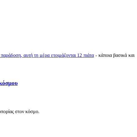
παράδοση, αυτή τη μέρα ετοιμάζονται 12 πιάτα
- κάποια βασικά και
 κόσμου
οπορίας στον κόσμο.