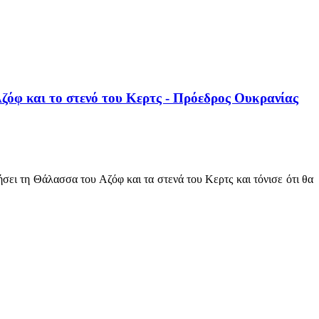
ζόφ και το στενό του Κερτς - Πρόεδρος Ουκρανίας
ει τη Θάλασσα του Αζόφ και τα στενά του Κερτς και τόνισε ότι θα