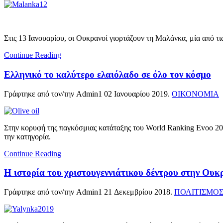
Στις 13 Ιανουαρίου, οι Ουκρανοί γιορτάζουν τη Μαλάνκα, μία από τι
Continue Reading
Ελληνικό το καλύτερο ελαιόλαδο σε όλο τον κόσμο
Γράφτηκε από τον/την Admin1
02 Ιανουαρίου 2019
.
ΟΙΚΟΝΟΜΙΑ
Στην κορυφή της παγκόσμιας κατάταξης του World Ranking Evoo 2
την κατηγορία.
Continue Reading
Η ιστορία του χριστουγεννιάτικου δέντρου στην Ουκ
Γράφτηκε από τον/την Admin1
21 Δεκεμβρίου 2018
.
ΠΟΛΙΤΙΣΜΟ