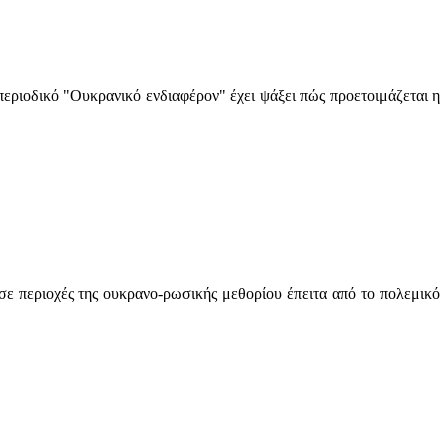
εριοδικό "Ουκρανικό ενδιαφέρον" έχει ψάξει πώς προετοιμάζεται η
 περιοχές της ουκρανο-ρωσικής μεθορίου έπειτα από το πολεμικό