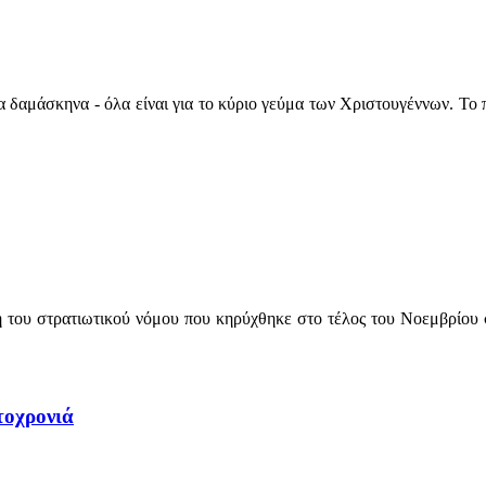
 δαμάσκηνα - όλα είναι για το κύριο γεύμα των Χριστουγέννων. Το π
του στρατιωτικού νόμου που κηρύχθηκε στο τέλος του Νοεμβρίου σε
τοχρονιά