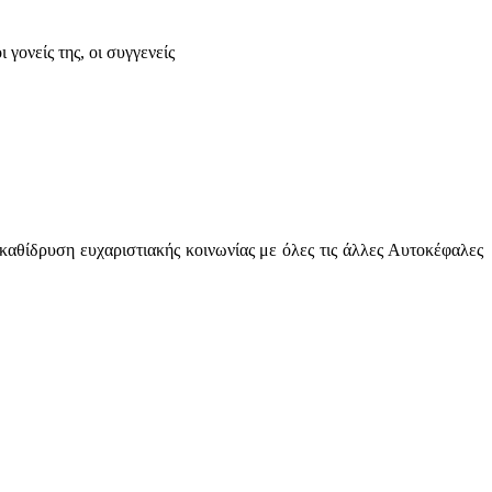
γονείς της, οι συγγενείς
αθίδρυση ευχαριστιακής κοινωνίας με όλες τις άλλες Αυτοκέφαλες