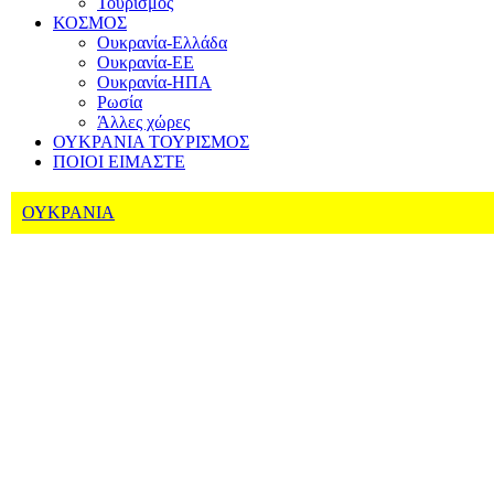
Τουρισμός
ΚΟΣΜΟΣ
Ουκρανία-Ελλάδα
Ουκρανία-ΕΕ
Ουκρανία-ΗΠΑ
Ρωσία
Άλλες χώρες
ΟΥΚΡΑΝΙΑ ΤΟΥΡΙΣΜΟΣ
ΠΟΙΟΙ ΕΙΜΑΣΤΕ
ΟΥΚΡΑΝΙΑ