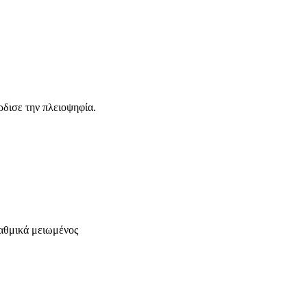
δισε την πλειοψηφία.
ταθμικά μειωμένος