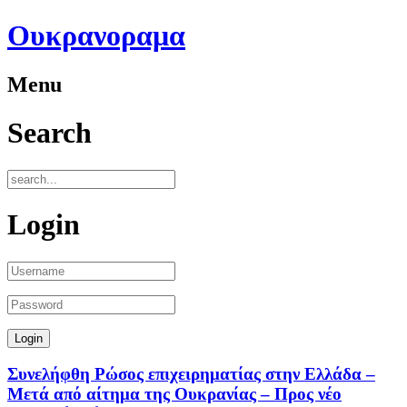
Ουκρανοραμα
Menu
Search
Login
Συνελήφθη Ρώσος επιχειρηματίας στην Ελλάδα –
Μετά από αίτημα της Ουκρανίας – Προς νέο