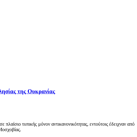
λησίας της Ουκρανίας
 πλαίσιο τυπικής μόνον αντικανονικότητας, εντούτοις έδειχναν από
Μοσχοβίας.