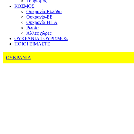
Τουρισμός
ΚΟΣΜΟΣ
Ουκρανία-Ελλάδα
Ουκρανία-ΕΕ
Ουκρανία-ΗΠΑ
Ρωσία
Άλλες χώρες
ΟΥΚΡΑΝΙΑ ΤΟΥΡΙΣΜΟΣ
ΠΟΙΟΙ ΕΙΜΑΣΤΕ
ΟΥΚΡΑΝΙΑ