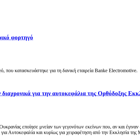
ρικό φορτηγό
 που κατασκευάστηκε για τη δανική εταιρεία Banke Electromotive.
ν διαχρονικά για την αυτοκεφάλια της Ορθόδοξης Εκκ
ρανίας εποίησε μνείαν των γεγονότων εκείνων που, αν και έγιναν σε
 για Αυτοκεφαλία και κυρίως για χειραφέτηση από την Εκκλησία της 