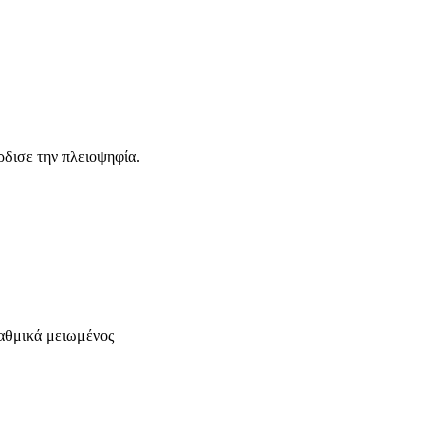
δισε την πλειοψηφία.
ταθμικά μειωμένος