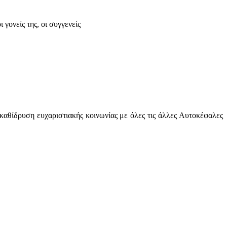
γονείς της, οι συγγενείς
αθίδρυση ευχαριστιακής κοινωνίας με όλες τις άλλες Αυτοκέφαλες