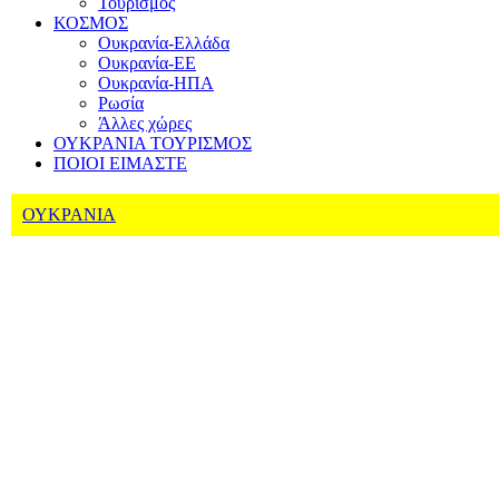
Τουρισμός
ΚΟΣΜΟΣ
Ουκρανία-Ελλάδα
Ουκρανία-ΕΕ
Ουκρανία-ΗΠΑ
Ρωσία
Άλλες χώρες
ΟΥΚΡΑΝΙΑ ΤΟΥΡΙΣΜΟΣ
ΠΟΙΟΙ ΕΙΜΑΣΤΕ
ΟΥΚΡΑΝΙΑ